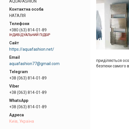
AQUAFASHION
НАТАЛІЯ
+380 (63) 814-01-89
ІНДИВІДУАЛЬНИЙ ПІДБІР
https://aquafashion.net/
приділяється осо
aquafashion77@gmail.com
безпеки самого 
+38 (063) 814-01-89
+38 (063) 814-01-89
+38 (063) 814-01-89
Київ, Україна