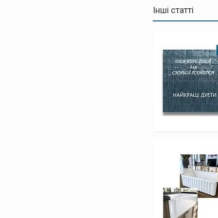
Інші статті