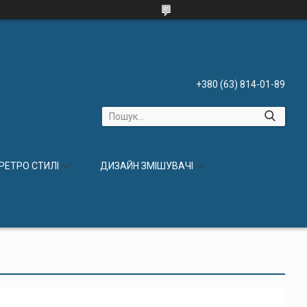
+380 (63) 814-01-89
 РЕТРО СТИЛІ
ДИЗАЙН ЗМІШУВАЧІ