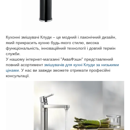
Кухонні змішувачі Клуди – це модний і лаконічний дизайн,
який прикрасить кухню будь-якого стилю, висока
функціональність, інноваційний технології і довгий термін
служби.
У нашому інтернет-магазині "АкваФэшн" представлений
повний асортимент
змішувачів для кухні Клуди за низькими
цінами
. У нас ви завжди зможете отримати професійні
консультації.