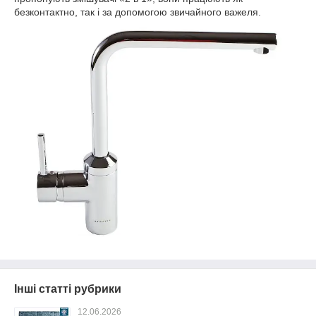
безконтактно, так і за допомогою звичайного важеля.
Інші статті рубрики
12.06.2026