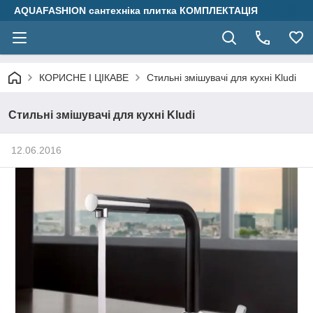
AQUAFASHION сантехніка плитка КОМПЛЕКТАЦІЯ
КОРИСНЕ І ЦІКАВЕ
Стильні змішувачі для кухні Kludi
Стильні змішувачі для кухні Kludi
12.06.2016