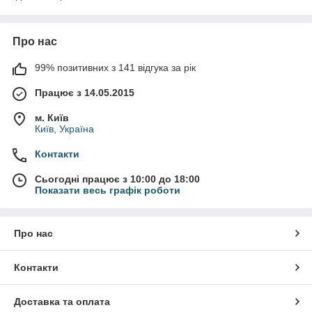
Про нас
99% позитивних з 141 відгука за рік
Працює з 14.05.2015
м. Київ
Київ, Україна
Контакти
Сьогодні працює з 10:00 до 18:00
Показати весь графік роботи
Про нас
Контакти
Доставка та оплата