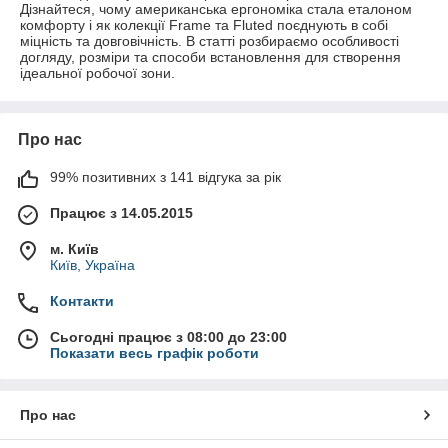
Дізнайтеся, чому американська ергономіка стала еталоном
комфорту і як колекції Frame та Fluted поєднують в собі
міцність та довговічність. В статті розбираємо особливості
догляду, розміри та способи встановлення для створення
ідеальної робочої зони.
Про нас
99% позитивних з 141 відгука за рік
Працює з 14.05.2015
м. Київ
Київ, Україна
Контакти
Сьогодні працює з 08:00 до 23:00
Показати весь графік роботи
Про нас