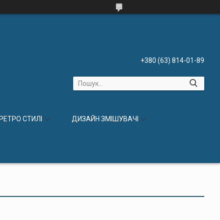
+380 (63) 814-01-89
 РЕТРО СТИЛІ
ДИЗАЙН ЗМІШУВАЧІ