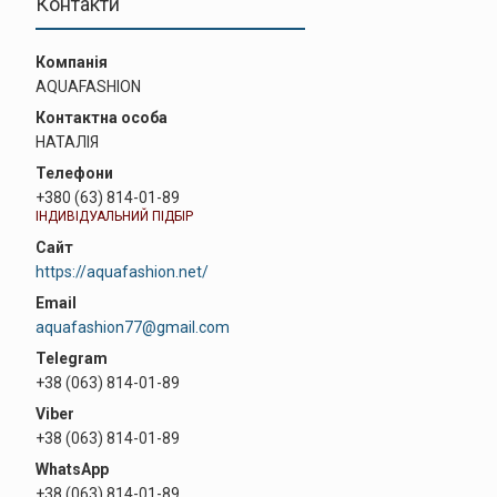
Контакти
AQUAFASHION
НАТАЛІЯ
+380 (63) 814-01-89
ІНДИВІДУАЛЬНИЙ ПІДБІР
https://aquafashion.net/
aquafashion77@gmail.com
+38 (063) 814-01-89
+38 (063) 814-01-89
+38 (063) 814-01-89