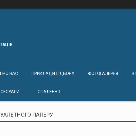
КТАЦІЯ
ПРО НАС
ПРИКЛАДИ ПІДБОРУ
ФОТОГАЛЕРЕЯ
В
КСЕСУАРИ
ОПАЛЕННЯ
ТУАЛЕТНОГО ПАПЕРУ