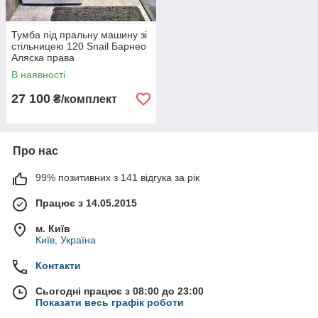
Тумба під пральну машину зі
стільницею 120 Snail Барнео
Аляска права
В наявності
27 100
₴/комплект
Про нас
99% позитивних з 141 відгука за рік
Працює з 14.05.2015
м. Київ
Київ, Україна
Контакти
Сьогодні працює з 08:00 до 23:00
Показати весь графік роботи