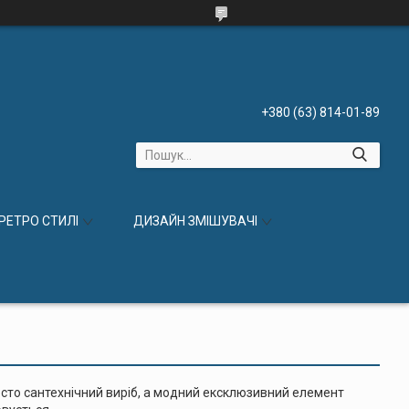
+380 (63) 814-01-89
 РЕТРО СТИЛІ
ДИЗАЙН ЗМІШУВАЧІ
росто сантехнічний виріб, а модний ексклюзивний елемент