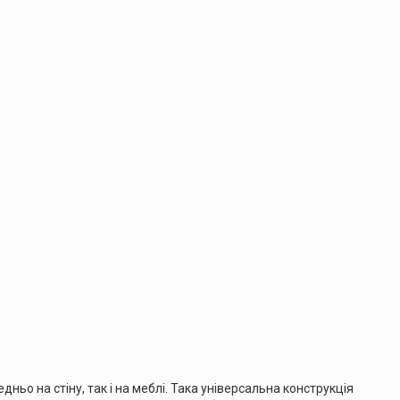
дньо на стіну, так і на меблі. Така універсальна конструкція