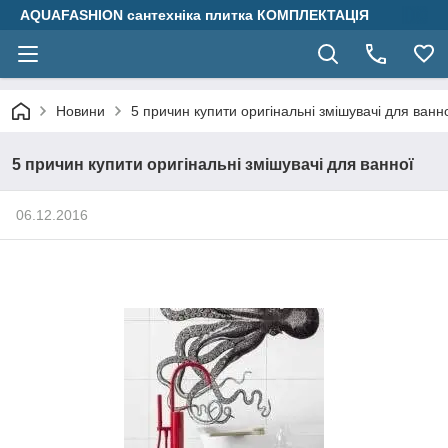
AQUAFASHION сантехніка плитка КОМПЛЕКТАЦІЯ
Новини
5 причин купити оригінальні змішувачі для ванн
5 причин купити оригінальні змішувачі для ванної
06.12.2016