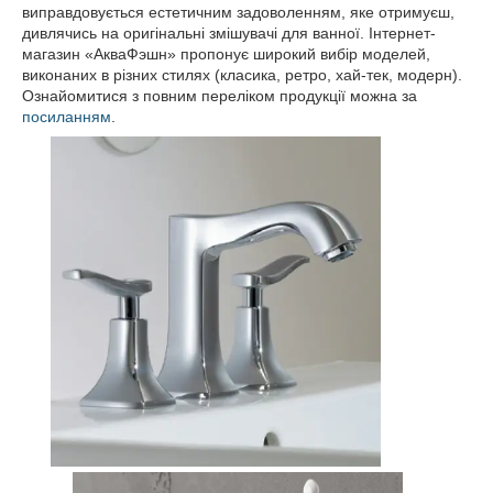
виправдовується естетичним задоволенням, яке отримуєш,
дивлячись на оригінальні змішувачі для ванної. Інтернет-
магазин «АкваФэшн» пропонує широкий вибір моделей,
виконаних в різних стилях (класика, ретро, хай-тек, модерн).
Ознайомитися з повним переліком продукції можна за
посиланням
.