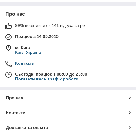
Про нас
99% позитивних з 141 відгука за рік
Працює з 14.05.2015
м. Київ
Київ, Україна
Контакти
Сьогодні працює з 08:00 до 23:00
Показати весь графік роботи
Про нас
Контакти
Доставка та оплата