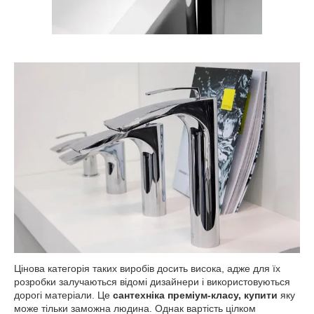
Цінова категорія таких виробів досить висока, адже для їх
розробки залучаються відомі дизайнери і використовуються
дорогі матеріали. Це
сантехніка преміум-класу, купити
яку
може тільки заможна людина. Однак вартість цілком