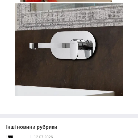
Інші новини рубрики
12.07.2026