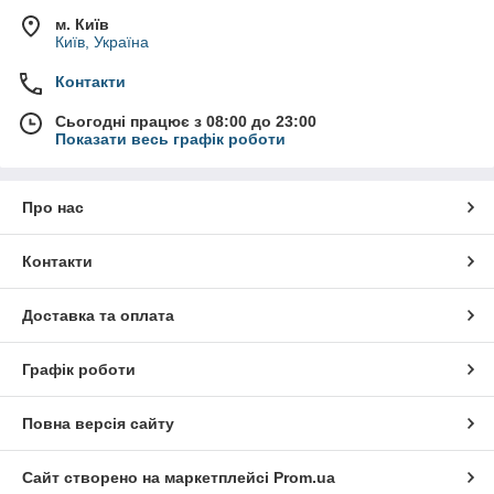
м. Київ
Київ, Україна
Контакти
Сьогодні працює з 08:00 до 23:00
Показати весь графік роботи
Про нас
Контакти
Доставка та оплата
Графік роботи
Повна версія сайту
Сайт створено на маркетплейсі
Prom.ua