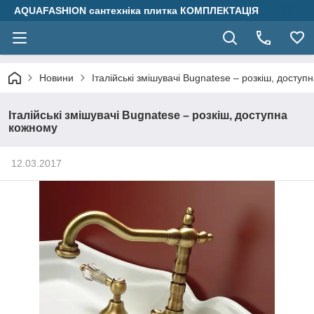
AQUAFASHION сантехніка плитка КОМПЛЕКТАЦІЯ
Новини
Італійські змішувачі Bugnatese – розкіш, доступ
Італійські змішувачі Bugnatese – розкіш, доступна
кожному
12.03.2017