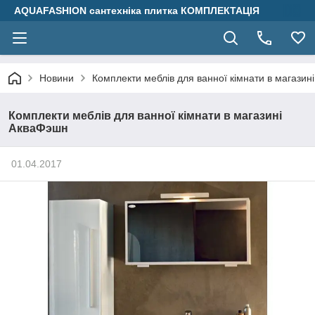
AQUAFASHION сантехніка плитка КОМПЛЕКТАЦІЯ
Новини
Комплекти меблів для ванної кімнати в магазин
Комплекти меблів для ванної кімнати в магазині
АкваФэшн
01.04.2017