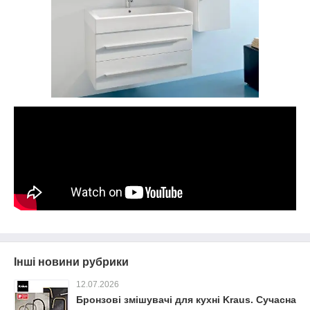
Інші новини рубрики
12.07.2026
Бронзові змішувачі для кухні Kraus. Сучасна