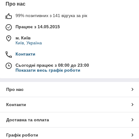
Про нас
99% позитивних з 141 відгука за рік
Працює з 14.05.2015
м. Київ
Київ, Україна
Контакти
Сьогодні працює з 08:00 до 23:00
Показати весь графік роботи
Про нас
Контакти
Доставка та оплата
Графік роботи