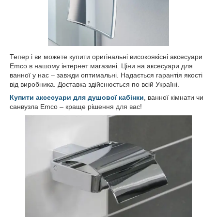
Тепер і ви можете купити оригінальні високоякісні аксесуари
Emco в нашому інтернет магазині. Ціни на аксесуари для
ванної у нас – завжди оптимальні. Надається гарантія якості
від виробника. Доставка здійснюється по всій Україні.
Купити аксесуари для душової кабінки
, ванної кімнати чи
санвузла Emco – краще рішення для вас!