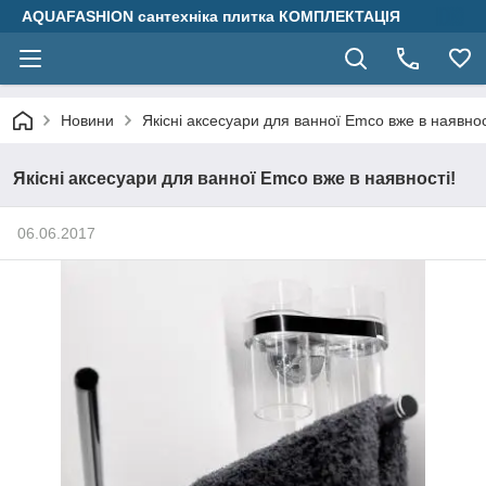
AQUAFASHION сантехніка плитка КОМПЛЕКТАЦІЯ
Новини
Якісні аксесуари для ванної Emco вже в наявнос
Якісні аксесуари для ванної Emco вже в наявності!
06.06.2017