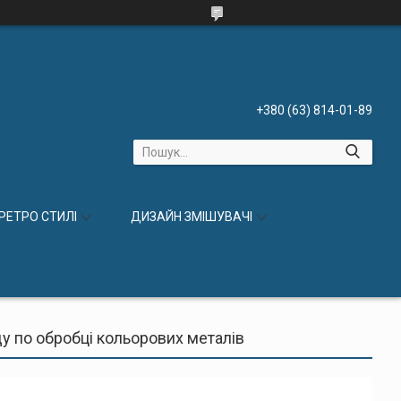
+380 (63) 814-01-89
 РЕТРО СТИЛІ
ДИЗАЙН ЗМІШУВАЧІ
ду по обробці кольорових металів