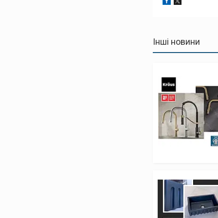
Інші новини