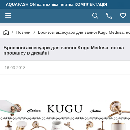
AQUAFASHION сантехніка плитка КОМПЛЕКТАЦІЯ
Новини
Бронзові аксесуари для ванної Kugu Medusa: но
Бронзові аксесуари для ванної Kugu Medusa: нотка
провансу в дизайні
16.03.2018