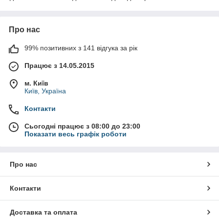
Про нас
99% позитивних з 141 відгука за рік
Працює з 14.05.2015
м. Київ
Київ, Україна
Контакти
Сьогодні працює з 08:00 до 23:00
Показати весь графік роботи
Про нас
Контакти
Доставка та оплата