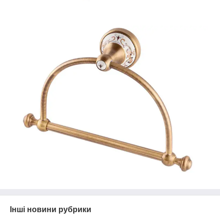
Інші новини рубрики