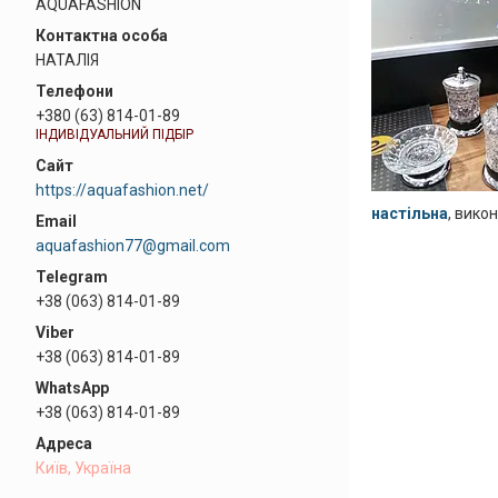
AQUAFASHION
НАТАЛІЯ
+380 (63) 814-01-89
ІНДИВІДУАЛЬНИЙ ПІДБІР
https://aquafashion.net/
настільна
, вико
aquafashion77@gmail.com
+38 (063) 814-01-89
+38 (063) 814-01-89
+38 (063) 814-01-89
Київ, Україна