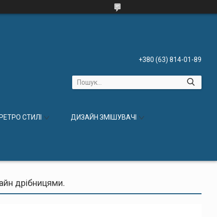
+380 (63) 814-01-89
 РЕТРО СТИЛІ
ДИЗАЙН ЗМІШУВАЧІ
зайн дрібницями.