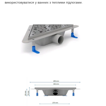
використовуватися у ванних з теплими підлогами.