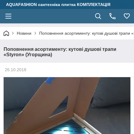
AQUAFASHION сантехніка плитка КОМПЛЕКТАЦІЯ
Новини
Поповнення асортименту: кутові душові трапи 
Поповнення асортименту: кутові душові трапи
«Styron» (Угорщина)
26.10.2018