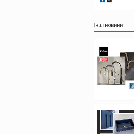
Інші новини