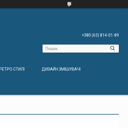
+380 (63) 814-01-89
 РЕТРО СТИЛІ
ДИЗАЙН ЗМІШУВАЧІ