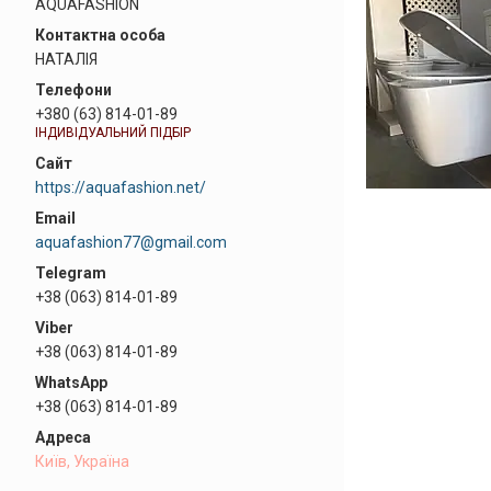
AQUAFASHION
НАТАЛІЯ
+380 (63) 814-01-89
ІНДИВІДУАЛЬНИЙ ПІДБІР
https://aquafashion.net/
aquafashion77@gmail.com
+38 (063) 814-01-89
+38 (063) 814-01-89
+38 (063) 814-01-89
Київ, Україна