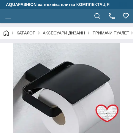
AQUAFASHION сантехніка плитка КОМПЛЕКТАЦІЯ
КАТАЛОГ
АКСЕСУАРИ ДИЗАЙН
ТРИМАЧИ ТУАЛЕТН