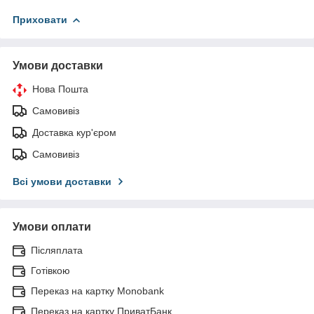
Приховати
Умови доставки
Нова Пошта
Самовивіз
Доставка кур'єром
Самовивіз
Всі умови доставки
Умови оплати
Післяплата
Готівкою
Переказ на картку Monobank
Переказ на картку ПриватБанк