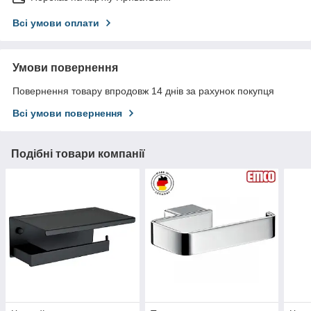
Всі умови оплати
Умови повернення
Повернення товару впродовж 14 днів за рахунок покупця
Всі умови повернення
Подібні товари компанії