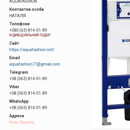
AQUAFASHION
НАТАЛІЯ
+380 (63) 814-01-89
ІНДИВІДУАЛЬНИЙ ПІДБІР
https://aquafashion.net/
aquafashion77@gmail.com
+38 (063) 814-01-89
+38 (063) 814-01-89
+38 (063) 814-01-89
Київ, Україна