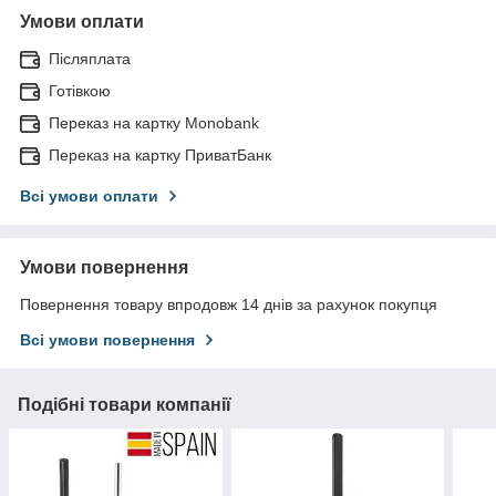
Умови оплати
Післяплата
Готівкою
Переказ на картку Monobank
Переказ на картку ПриватБанк
Всі умови оплати
Умови повернення
Повернення товару впродовж 14 днів за рахунок покупця
Всі умови повернення
Подібні товари компанії