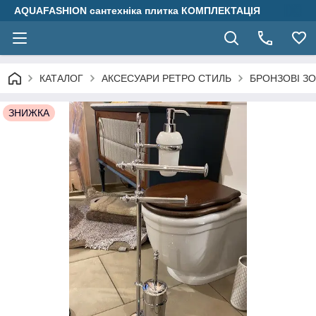
AQUAFASHION сантехніка плитка КОМПЛЕКТАЦІЯ
КАТАЛОГ
АКСЕСУАРИ РЕТРО СТИЛЬ
БРОНЗОВІ ЗО
ЗНИЖКА