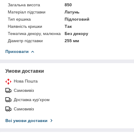
Загальна висота
850
Матеріал підставки
Латунь
Тип ершика
Підлоговий
Наявність кришки
Так
Тематика декору, малюнка
Без декору
Діаметр підставки
255 мм
Приховати
Умови доставки
Нова Пошта
Самовивіз
Доставка кур'єром
Самовивіз
Всі умови доставки