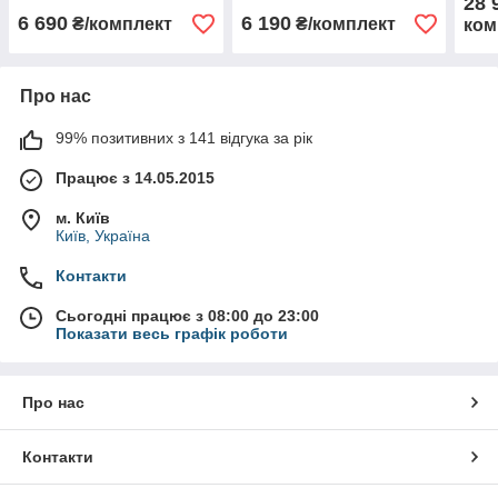
28 
6 690
6 190
₴/комплект
₴/комплект
ком
Про нас
99% позитивних з 141 відгука за рік
Працює з 14.05.2015
м. Київ
Київ, Україна
Контакти
Сьогодні працює з 08:00 до 23:00
Показати весь графік роботи
Про нас
Контакти