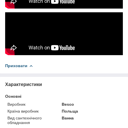
Приховати
Характеристики
Основні
Виробник
Besco
Країна виробник
Польща
Вид сантехнічного
Ванна
обладнання