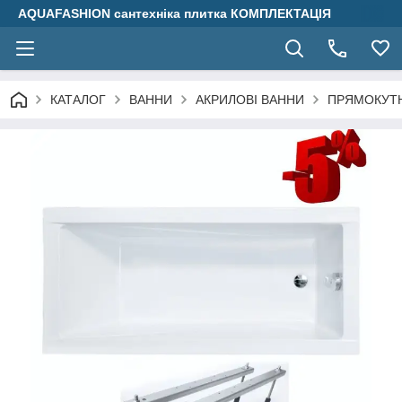
AQUAFASHION сантехніка плитка КОМПЛЕКТАЦІЯ
КАТАЛОГ
ВАННИ
АКРИЛОВІ ВАННИ
ПРЯМОКУТН