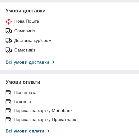
Умови доставки
Нова Пошта
Самовивіз
Доставка кур'єром
Самовивіз
Всі умови доставки
Умови оплати
Післяплата
Готівкою
Переказ на картку Monobank
Переказ на картку ПриватБанк
Всі умови оплати