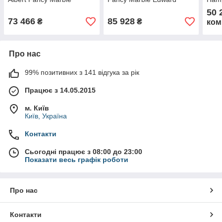
50 
73 466
85 928
₴
₴
ком
Про нас
99% позитивних з 141 відгука за рік
Працює з 14.05.2015
м. Київ
Київ, Україна
Контакти
Сьогодні працює з 08:00 до 23:00
Показати весь графік роботи
Про нас
Контакти