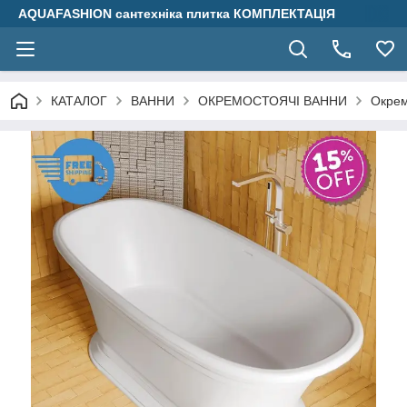
AQUAFASHION сантехніка плитка КОМПЛЕКТАЦІЯ
КАТАЛОГ
ВАННИ
ОКРЕМОСТОЯЧІ ВАННИ
Окрем