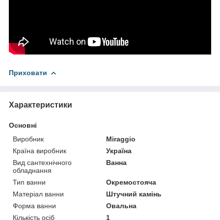
Приховати
Характеристики
Основні
Виробник
Miraggio
Країна виробник
Україна
Вид сантехнічного
Ванна
обладнання
Тип ванни
Окремостояча
Матеріал ванни
Штучний камінь
Форма ванни
Овальна
Кількість осіб
1