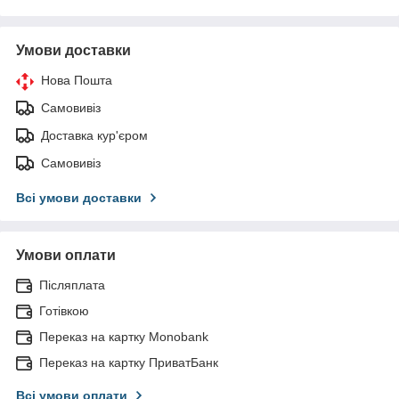
Умови доставки
Нова Пошта
Самовивіз
Доставка кур'єром
Самовивіз
Всі умови доставки
Умови оплати
Післяплата
Готівкою
Переказ на картку Monobank
Переказ на картку ПриватБанк
Всі умови оплати