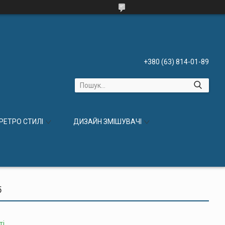
+380 (63) 814-01-89
 РЕТРО СТИЛІ
ДИЗАЙН ЗМІШУВАЧІ
5
ті