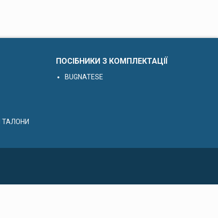
ПОСІБНИКИ З КОМПЛЕКТАЦІЇ
BUGNATESE
І ТАЛОНИ