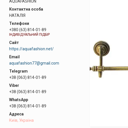
AQUAFASHION
НАТАЛІЯ
+380 (63) 814-01-89
ІНДИВІДУАЛЬНИЙ ПІДБІР
https://aquafashion.net/
aquafashion77@gmail.com
+38 (063) 814-01-89
+38 (063) 814-01-89
+38 (063) 814-01-89
Київ, Україна