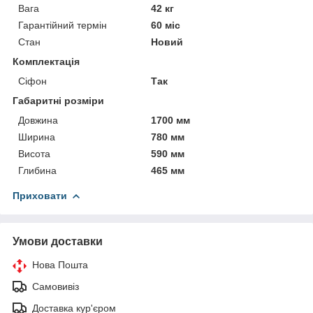
Вага
42 кг
Гарантійний термін
60 міс
Стан
Новий
Комплектація
Сіфон
Так
Габаритні розміри
Довжина
1700 мм
Ширина
780 мм
Висота
590 мм
Глибина
465 мм
Приховати
Умови доставки
Нова Пошта
Самовивіз
Доставка кур'єром