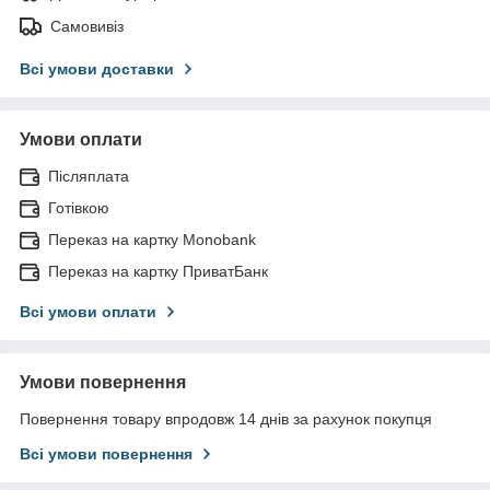
Самовивіз
Всі умови доставки
Умови оплати
Післяплата
Готівкою
Переказ на картку Monobank
Переказ на картку ПриватБанк
Всі умови оплати
Умови повернення
Повернення товару впродовж 14 днів за рахунок покупця
Всі умови повернення