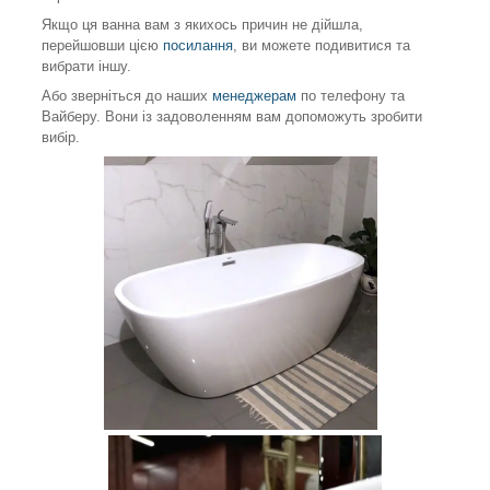
Якщо ця ванна вам з якихось причин не дійшла,
перейшовши цією
посилання
, ви можете подивитися та
вибрати іншу.
Або зверніться до наших
менеджерам
по телефону та
Вайберу. Вони із задоволенням вам допоможуть зробити
вибір.