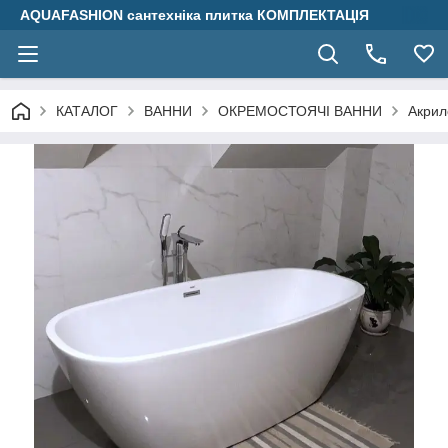
AQUAFASHION сантехніка плитка КОМПЛЕКТАЦІЯ
КАТАЛОГ
ВАННИ
ОКРЕМОСТОЯЧІ ВАННИ
Акрил