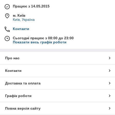
Працює з 14.05.2015
м. Київ
Київ, Україна
Контакти
Сьогодні працює з 08:00 до 23:00
Показати весь графік роботи
Про нас
Контакти
Доставка та оплата
Графік роботи
Повна версія сайту