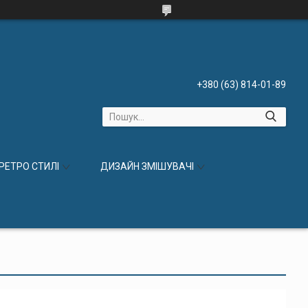
+380 (63) 814-01-89
 РЕТРО СТИЛІ
ДИЗАЙН ЗМІШУВАЧІ