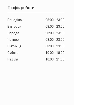
Графік роботи
Понеділок
08:00
23:00
Вівторок
08:00
23:00
Середа
08:00
23:00
Четвер
08:00
23:00
Пʼятниця
08:00
23:00
Субота
10:00
18:00
Неділя
10:00
21:00