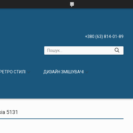
+380 (63) 814-01-89
 РЕТРО СТИЛІ
ДИЗАЙН ЗМІШУВАЧІ
ia 5131