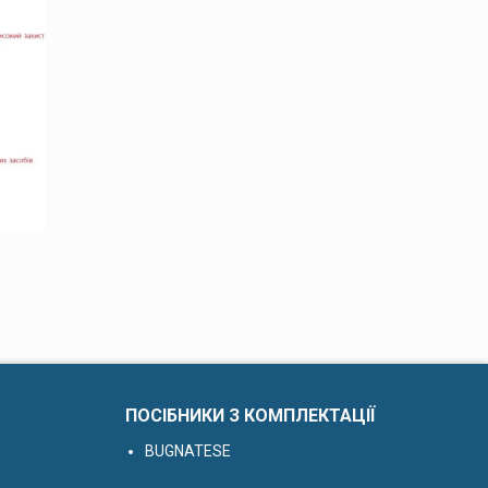
ПОСІБНИКИ З КОМПЛЕКТАЦІЇ
BUGNATESE