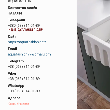
AQUAFASHION
НАТАЛІЯ
+380 (63) 814-01-89
ІНДИВІДУАЛЬНИЙ ПІДБІР
https://aquafashion.net/
aquafashion77@gmail.com
+38 (063) 814-01-89
+38 (063) 814-01-89
+38 (063) 814-01-89
Київ, Україна